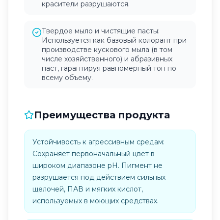
красители разрушаются.
Твердое мыло и чистящие пасты:
Используется как базовый колорант при
производстве кускового мыла (в том
числе хозяйственного) и абразивных
паст, гарантируя равномерный тон по
всему объему.
Преимущества продукта
Устойчивость к агрессивным средам:
Сохраняет первоначальный цвет в
широком диапазоне pH. Пигмент не
разрушается под действием сильных
щелочей, ПАВ и мягких кислот,
используемых в моющих средствах.