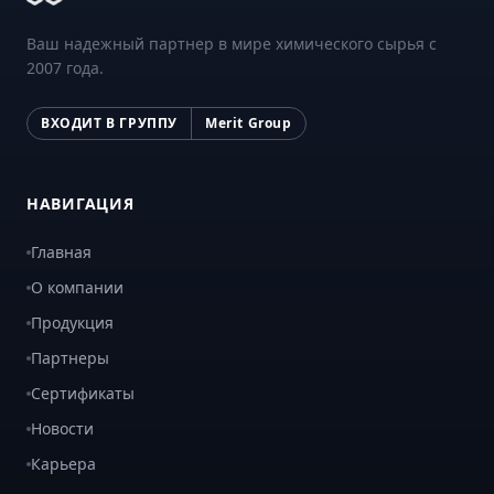
Ваш надежный партнер в мире химического сырья с
2007 года.
ВХОДИТ В ГРУППУ
Merit Group
НАВИГАЦИЯ
Главная
О компании
Продукция
Партнеры
Сертификаты
Новости
Карьера