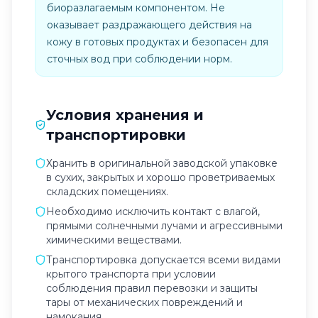
биоразлагаемым компонентом. Не
оказывает раздражающего действия на
кожу в готовых продуктах и безопасен для
сточных вод при соблюдении норм.
Условия хранения и
транспортировки
Хранить в оригинальной заводской упаковке
в сухих, закрытых и хорошо проветриваемых
складских помещениях.
Необходимо исключить контакт с влагой,
прямыми солнечными лучами и агрессивными
химическими веществами.
Транспортировка допускается всеми видами
крытого транспорта при условии
соблюдения правил перевозки и защиты
тары от механических повреждений и
намокания.