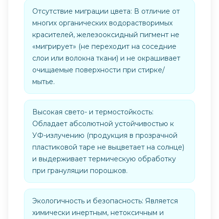
Отсутствие миграции цвета: В отличие от
многих органических водорастворимых
красителей, железооксидный пигмент не
«мигрирует» (не переходит на соседние
слои или волокна ткани) и не окрашивает
очищаемые поверхности при стирке/
мытье.
Высокая свето- и термостойкость:
Обладает абсолютной устойчивостью к
УФ-излучению (продукция в прозрачной
пластиковой таре не выцветает на солнце)
и выдерживает термическую обработку
при грануляции порошков.
Экологичность и безопасность: Является
химически инертным, нетоксичным и