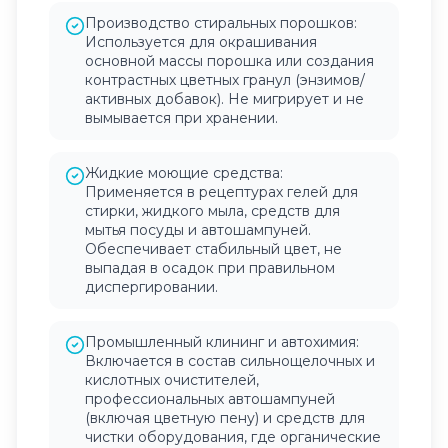
Производство стиральных порошков:
Используется для окрашивания
основной массы порошка или создания
контрастных цветных гранул (энзимов/
активных добавок). Не мигрирует и не
вымывается при хранении.
Жидкие моющие средства:
Применяется в рецептурах гелей для
стирки, жидкого мыла, средств для
мытья посуды и автошампуней.
Обеспечивает стабильный цвет, не
выпадая в осадок при правильном
диспергировании.
Промышленный клининг и автохимия:
Включается в состав сильнощелочных и
кислотных очистителей,
профессиональных автошампуней
(включая цветную пену) и средств для
чистки оборудования, где органические