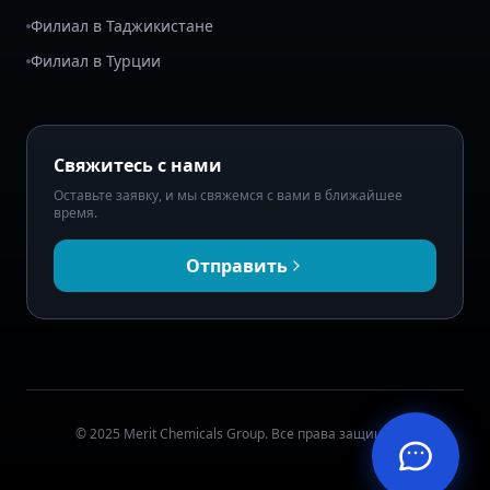
Филиал в Таджикистане
Филиал в Турции
Свяжитесь с нами
Оставьте заявку, и мы свяжемся с вами в ближайшее
время.
Отправить
© 2025 Merit Chemicals Group. Все права защищены.