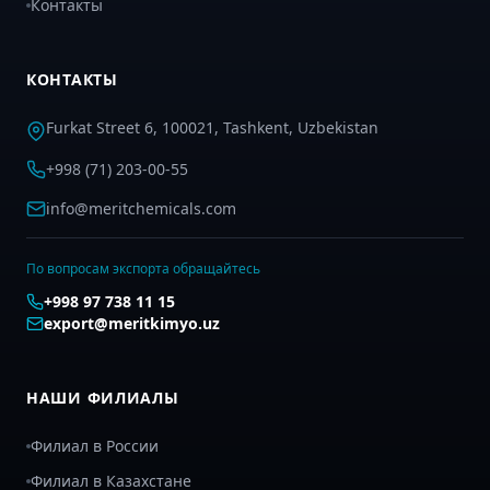
Контакты
КОНТАКТЫ
Furkat Street 6, 100021, Tashkent, Uzbekistan
+998 (71) 203-00-55
info@meritchemicals.com
По вопросам экспорта обращайтесь
+998 97 738 11 15
export@meritkimyo.uz
НАШИ ФИЛИАЛЫ
Филиал в России
Филиал в Казахстане