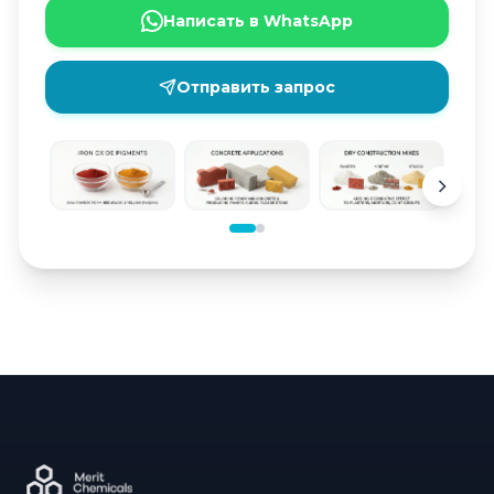
Написать в WhatsApp
Отправить запрос