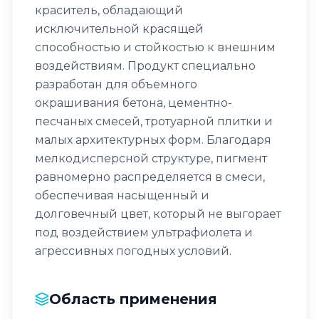
краситель, обладающий
исключительной красящей
способностью и стойкостью к внешним
воздействиям. Продукт специально
разработан для объемного
окрашивания бетона, цементно-
песчаных смесей, тротуарной плитки и
малых архитектурных форм. Благодаря
мелкодисперсной структуре, пигмент
равномерно распределяется в смеси,
обеспечивая насыщенный и
долговечный цвет, который не выгорает
под воздействием ультрафиолета и
агрессивных погодных условий.
Область применения