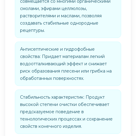
совмещается со многими органическими
смолами, эфирами целлюлозы,
растворителями и маслами, позволяя
создавать стабильные однородные
рецептуры.
Антисептические и гидрофобные
свойства: Придает материалам легкий
водоотталкивающий эффект и снижает
риск образования плесени или грибка на
обработанных поверхностях.
Стабильность характеристик: Продукт
высокой степени очистки обеспечивает
предсказуемое поведение в
технологических процессах и сохранение
свойств конечного изделия.