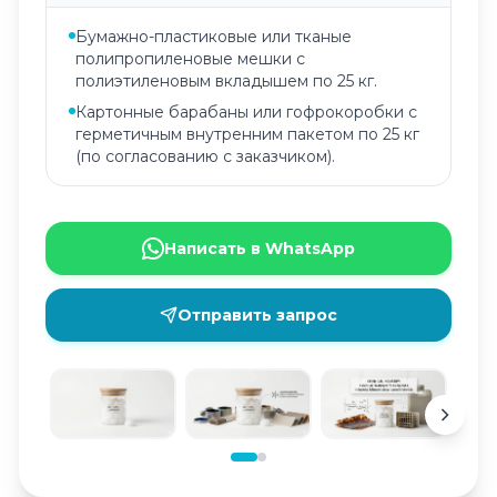
Бумажно-пластиковые или тканые
полипропиленовые мешки с
полиэтиленовым вкладышем по 25 кг.
Картонные барабаны или гофрокоробки с
герметичным внутренним пакетом по 25 кг
(по согласованию с заказчиком).
Написать в WhatsApp
Отправить запрос