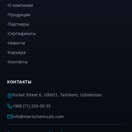
О компании
Продукция
Партнеры
Сертификаты
Новости
Карьера
Контакты
КОНТАКТЫ
Furkat Street 6, 100021, Tashkent, Uzbekistan
+998 (71) 203-00-55
info@meritchemicals.com