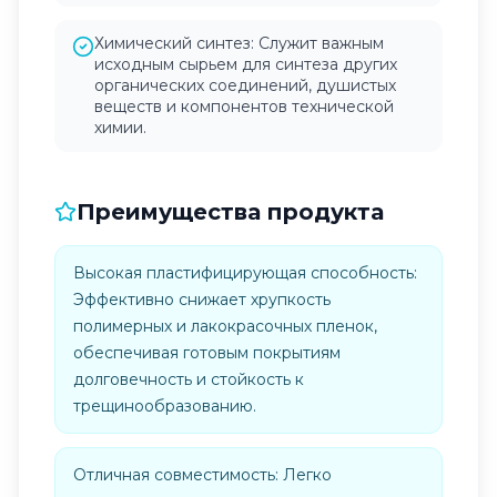
Химический синтез: Служит важным
исходным сырьем для синтеза других
органических соединений, душистых
веществ и компонентов технической
химии.
Преимущества продукта
Высокая пластифицирующая способность:
Эффективно снижает хрупкость
полимерных и лакокрасочных пленок,
обеспечивая готовым покрытиям
долговечность и стойкость к
трещинообразованию.
Отличная совместимость: Легко