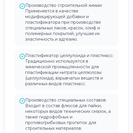
Производство строительной химии:
Применяется в качестве
модифицирующей добавки и
пластификатора при производстве
специальных лаков, красок, олиф и
полимерных покрытий, улучшая их
эластичность и адгезию.
Пластификатор целлулоида и пластмасс:
Традиционно используется в
химической промышленности для
пластификации нитрата целлюлозы
(целлулоида), взрывчатых веществ и
различных видов пластмасс.
Производство специальных составов:
Входит в состав флюсов для пайки,
некоторых видов технических смазок, а
также гидрофобных и
противогрибковых пропиток для
строительных материалов.