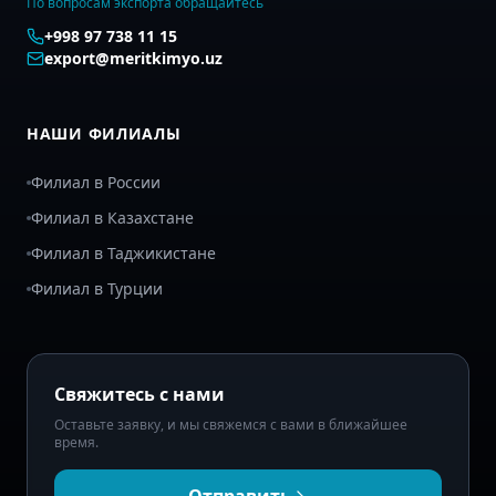
По вопросам экспорта обращайтесь
+998 97 738 11 15
export@meritkimyo.uz
НАШИ ФИЛИАЛЫ
Филиал в России
Филиал в Казахстане
Филиал в Таджикистане
Филиал в Турции
Свяжитесь с нами
Оставьте заявку, и мы свяжемся с вами в ближайшее
время.