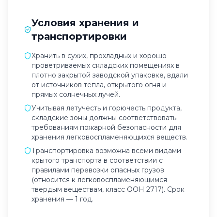
Условия хранения и
транспортировки
Хранить в сухих, прохладных и хорошо
проветриваемых складских помещениях в
плотно закрытой заводской упаковке, вдали
от источников тепла, открытого огня и
прямых солнечных лучей.
Учитывая летучесть и горючесть продукта,
складские зоны должны соответствовать
требованиям пожарной безопасности для
хранения легковоспламеняющихся веществ.
Транспортировка возможна всеми видами
крытого транспорта в соответствии с
правилами перевозки опасных грузов
(относится к легковоспламеняющимся
твердым веществам, класс ООН 2717). Срок
хранения — 1 год.