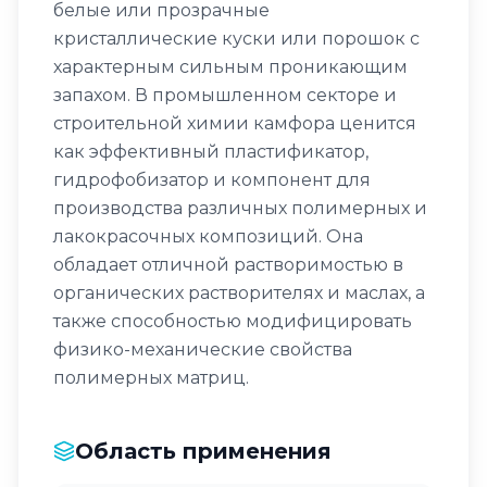
белые или прозрачные
кристаллические куски или порошок с
характерным сильным проникающим
запахом. В промышленном секторе и
строительной химии камфора ценится
как эффективный пластификатор,
гидрофобизатор и компонент для
производства различных полимерных и
лакокрасочных композиций. Она
обладает отличной растворимостью в
органических растворителях и маслах, а
также способностью модифицировать
физико-механические свойства
полимерных матриц.
Область применения