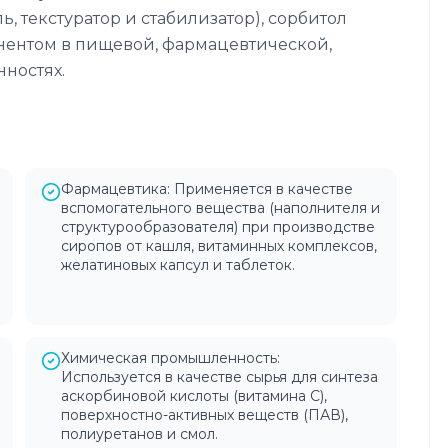
, текстуратор и стабилизатор), сорбитол
ентом в пищевой, фармацевтической,
ностях.
Фармацевтика: Применяется в качестве
вспомогательного вещества (наполнителя и
структурообразователя) при производстве
сиропов от кашля, витаминных комплексов,
желатиновых капсул и таблеток.
Химическая промышленность:
Используется в качестве сырья для синтеза
аскорбиновой кислоты (витамина C),
поверхностно-активных веществ (ПАВ),
полиуретанов и смол.