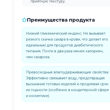
приятную текстуру.
Преимущества продукта
Низкий гликемический индекс: Не вызывает
резкого скачка сахара в крови, что делает его
идеальным для продуктов диабетического
питания. Почти в два раза менее калориен,
чем сахароза.
Превосходные влагоудерживающие свойства:
Эффективно связывает воду, предотвращая
высыхание готовых изделий и продлевая срок
их годности (особенно в кондитерской сфере
и косметике).