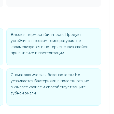
Высокая термостабильность: Продукт
устойчив к высоким температурам, не
карамелизуется и не теряет своих свойств
при выпечке и пастеризации.
Стоматологическая безопасность: Не
усваивается бактериями в полости рта, не
вызывает кариес и способствует защите
зубной эмали.