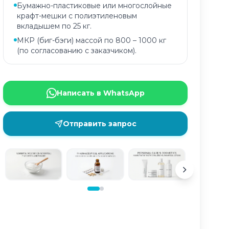
Бумажно-пластиковые или многослойные
крафт-мешки с полиэтиленовым
вкладышем по 25 кг.
МКР (биг-бэги) массой по 800 – 1000 кг
(по согласованию с заказчиком).
Написать в WhatsApp
Отправить запрос