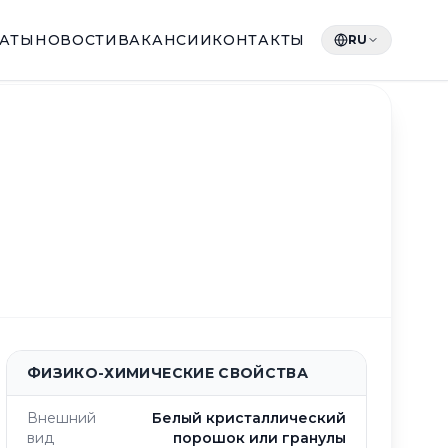
КАТЫ
НОВОСТИ
ВАКАНСИИ
КОНТАКТЫ
RU
ФИЗИКО-ХИМИЧЕСКИЕ СВОЙСТВА
Внешний
Белый кристаллический
вид
порошок или гранулы