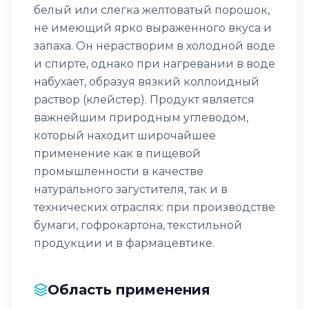
белый или слегка желтоватый порошок,
не имеющий ярко выраженного вкуса и
запаха. Он нерастворим в холодной воде
и спирте, однако при нагревании в воде
набухает, образуя вязкий коллоидный
раствор (клейстер). Продукт является
важнейшим природным углеводом,
который находит широчайшее
применение как в пищевой
промышленности в качестве
натурального загустителя, так и в
технических отраслях: при производстве
бумаги, гофрокартона, текстильной
продукции и в фармацевтике.
Область применения