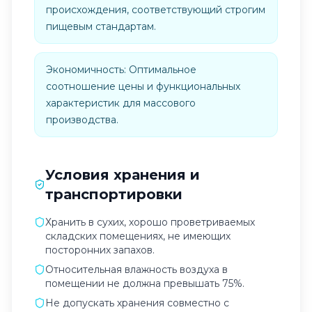
происхождения, соответствующий строгим
пищевым стандартам.
Экономичность: Оптимальное
соотношение цены и функциональных
характеристик для массового
производства.
Условия хранения и
транспортировки
Хранить в сухих, хорошо проветриваемых
складских помещениях, не имеющих
посторонних запахов.
Относительная влажность воздуха в
помещении не должна превышать 75%.
Не допускать хранения совместно с