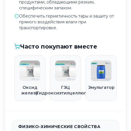
продуктами, обладающими резким,
специфическим запахом.
Обеспечить герметичность тары и защиту от
прямого воздействия влаги при
транспортировке.
Часто покупают вместе
Оксид
ГЭЦ
Эмульгатор
железа
(Гидроксиэтилцеллюлоза)
ФИЗИКО-ХИМИЧЕСКИЕ СВОЙСТВА