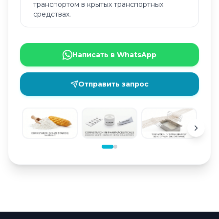
транспортом в крытых транспортных
средствах.
Написать в WhatsApp
Отправить запрос