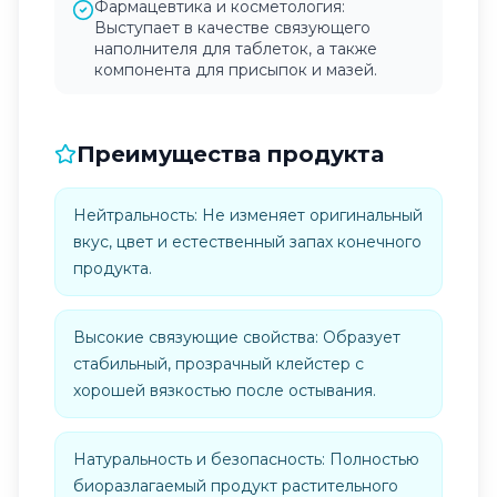
Фармацевтика и косметология:
Выступает в качестве связующего
наполнителя для таблеток, а также
компонента для присыпок и мазей.
Преимущества продукта
Нейтральность: Не изменяет оригинальный
вкус, цвет и естественный запах конечного
продукта.
Высокие связующие свойства: Образует
стабильный, прозрачный клейстер с
хорошей вязкостью после остывания.
Натуральность и безопасность: Полностью
биоразлагаемый продукт растительного