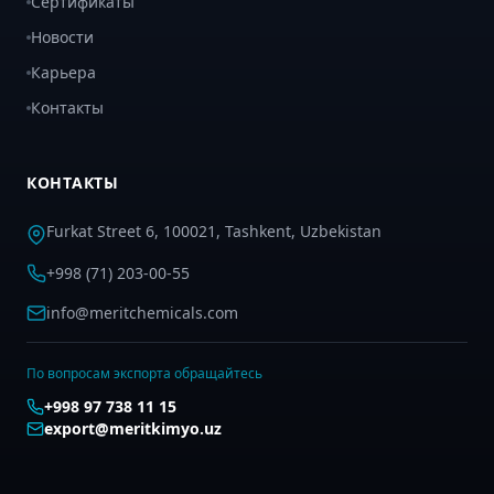
Сертификаты
Новости
Карьера
Контакты
КОНТАКТЫ
Furkat Street 6, 100021, Tashkent, Uzbekistan
+998 (71) 203-00-55
info@meritchemicals.com
По вопросам экспорта обращайтесь
+998 97 738 11 15
export@meritkimyo.uz