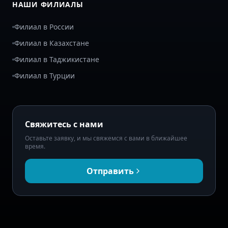
НАШИ ФИЛИАЛЫ
Филиал в России
Филиал в Казахстане
Филиал в Таджикистане
Филиал в Турции
Свяжитесь с нами
Оставьте заявку, и мы свяжемся с вами в ближайшее
время.
Отправить