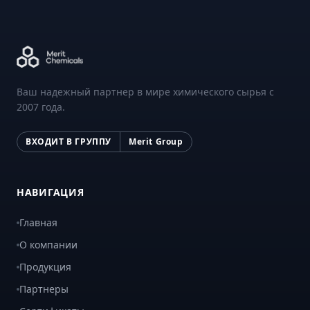
Ваш надежный партнер в мире химического сырья с
2007 года.
ВХОДИТ В ГРУППУ
Merit Group
НАВИГАЦИЯ
Главная
О компании
Продукция
Партнеры