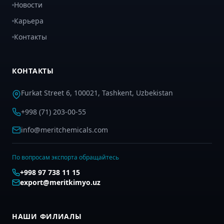
Новости
Карьера
Контакты
КОНТАКТЫ
Furkat Street 6, 100021, Tashkent, Uzbekistan
+998 (71) 203-00-55
info@meritchemicals.com
По вопросам экспорта обращайтесь
+998 97 738 11 15
export@meritkimyo.uz
НАШИ ФИЛИАЛЫ