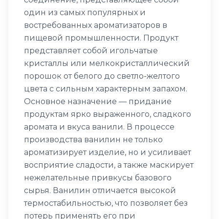
один из самых популярных и
востребованных ароматизаторов в
пищевой промышленности. Продукт
представляет собой игольчатые
кристаллы или мелкокристаллический
порошок от белого до светло-желтого
цвета с сильным характерным запахом.
Основное назначение — придание
продуктам ярко выраженного, сладкого
аромата и вкуса ванили. В процессе
производства ванилин не только
ароматизирует изделие, но и усиливает
восприятие сладости, а также маскирует
нежелательные привкусы базового
сырья. Ванилин отличается высокой
термостабильностью, что позволяет без
потерь применять его при