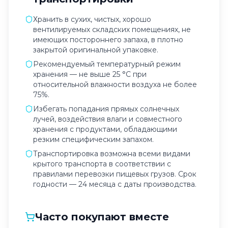
Хранить в сухих, чистых, хорошо
вентилируемых складских помещениях, не
имеющих постороннего запаха, в плотно
закрытой оригинальной упаковке.
Рекомендуемый температурный режим
хранения — не выше 25 °C при
относительной влажности воздуха не более
75%.
Избегать попадания прямых солнечных
лучей, воздействия влаги и совместного
хранения с продуктами, обладающими
резким специфическим запахом.
Транспортировка возможна всеми видами
крытого транспорта в соответствии с
правилами перевозки пищевых грузов. Срок
годности — 24 месяца с даты производства.
Часто покупают вместе