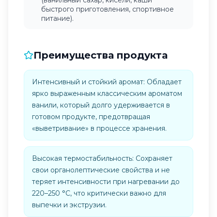
(ванильный сахар, кисели, каши
быстрого приготовления, спортивное
питание).
Преимущества продукта
Интенсивный и стойкий аромат: Обладает
ярко выраженным классическим ароматом
ванили, который долго удерживается в
готовом продукте, предотвращая
«выветривание» в процессе хранения.
Высокая термостабильность: Сохраняет
свои органолептические свойства и не
теряет интенсивности при нагревании до
220–250 °C, что критически важно для
выпечки и экструзии.