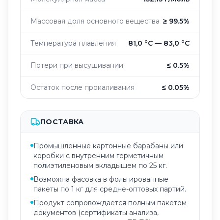
Массовая доля основного вещества
≥ 99.5%
Температура плавления
81,0 °C — 83,0 °C
Потери при высушивании
≤ 0.5%
Остаток после прокаливания
≤ 0.05%
ПОСТАВКА
Промышленные картонные барабаны или
коробки с внутренним герметичным
полиэтиленовым вкладышем по 25 кг.
Возможна фасовка в фольгированные
пакеты по 1 кг для средне-оптовых партий.
Продукт сопровождается полным пакетом
документов (сертификаты анализа,