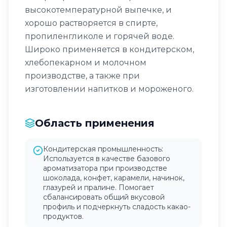
высокотемпературной выпечке, и
хорошо растворяется в спирте,
пропиленгликоле и горячей воде.
Широко применяется в кондитерском,
хлебопекарном и молочном
производстве, а также при
изготовлении напитков и мороженого.
Область применения
Кондитерская промышленность:
Используется в качестве базового
ароматизатора при производстве
шоколада, конфет, карамели, начинок,
глазурей и пралине. Помогает
сбалансировать общий вкусовой
профиль и подчеркнуть сладость какао-
продуктов.