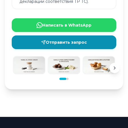
декларации соответствия ТР ТС).
Написать в WhatsApp
Отправить запрос