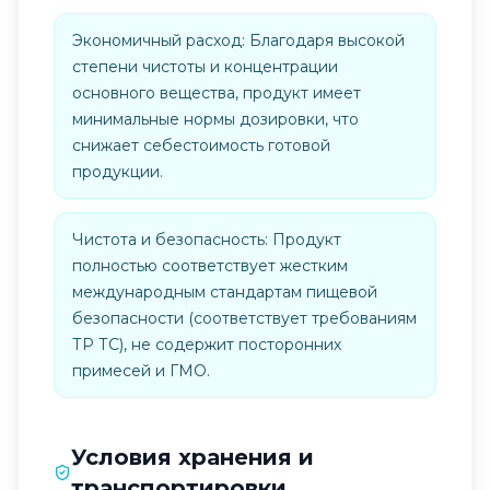
Экономичный расход: Благодаря высокой
степени чистоты и концентрации
основного вещества, продукт имеет
минимальные нормы дозировки, что
снижает себестоимость готовой
продукции.
Чистота и безопасность: Продукт
полностью соответствует жестким
международным стандартам пищевой
безопасности (соответствует требованиям
ТР ТС), не содержит посторонних
примесей и ГМО.
Условия хранения и
транспортировки