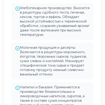
Хлебопекарное производство: Вносится
в рецептуры сдобного теста, печенья,
кексов, тортов и вафель. Обладает
высокой устойчивостью к термической
обработке, сохраняя узнаваемый аромат
даже после выпекания при высоких
температурах.
Молочная продукция и десерты:
Включается в рецептуры мороженого,
йогуртов, творожных сырков, пудингов,
сухих сливок и коктейлей. Маскирует
специфические тона сырья и придает
готовому продукту нежный сливочно-
ванильный оттенок.
Напитки и бакалея: Применяется в
производстве безалкогольных и
ликероводочных напитков, сиропов, а
также в составе сухих концентратов