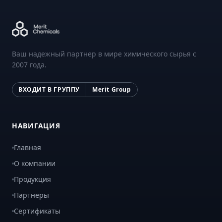
Ваш надежный партнер в мире химического сырья с
2007 года.
ВХОДИТ В ГРУППУ
Merit Group
НАВИГАЦИЯ
Главная
О компании
Продукция
Партнеры
Сертификаты