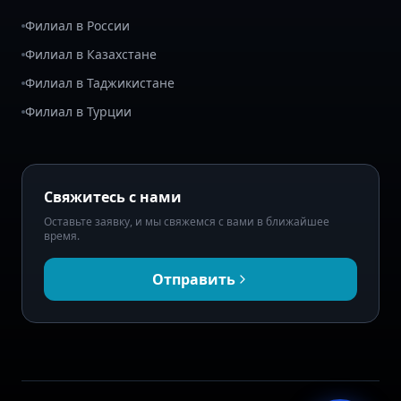
Филиал в России
Филиал в Казахстане
Филиал в Таджикистане
Филиал в Турции
Свяжитесь с нами
Оставьте заявку, и мы свяжемся с вами в ближайшее
время.
Отправить