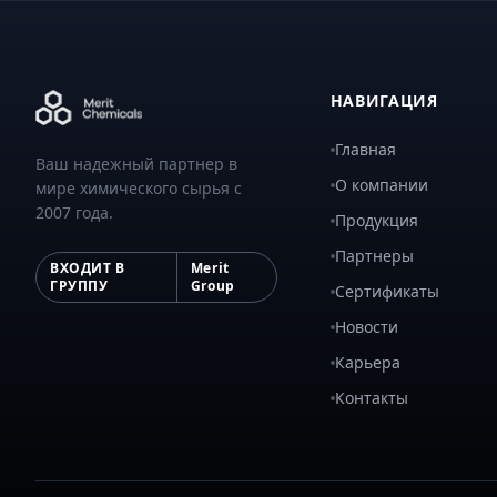
НАВИГАЦИЯ
Главная
Ваш надежный партнер в
О компании
мире химического сырья с
2007 года.
Продукция
Партнеры
ВХОДИТ В
Merit
ГРУППУ
Group
Сертификаты
Новости
Карьера
Контакты