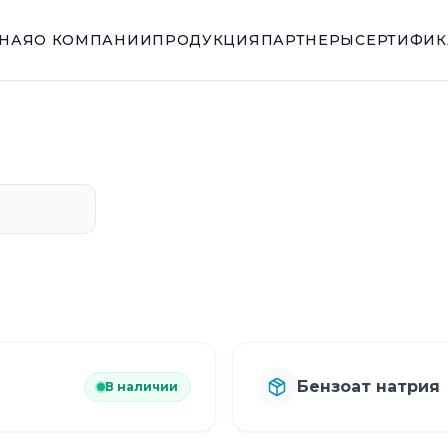
ВНАЯ
О КОМПАНИИ
ПРОДУКЦИЯ
ПАРТНЕРЫ
СЕРТИФИ
Бензоат натрия
В наличии