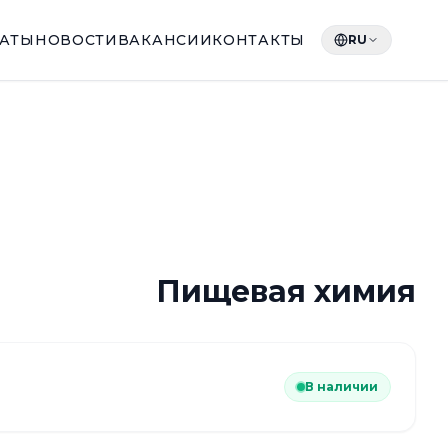
КАТЫ
НОВОСТИ
ВАКАНСИИ
КОНТАКТЫ
RU
Пищевая химия
В наличии