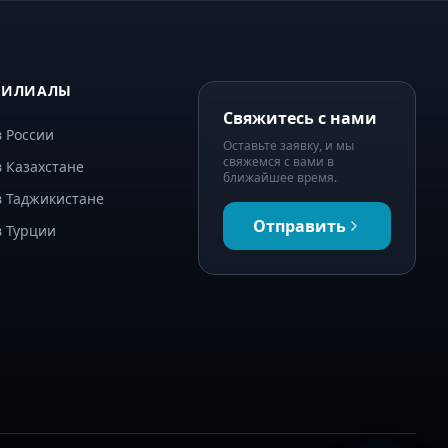
ФИЛИАЛЫ
Свяжитесь с нами
 России
Оставьте заявку, и мы
свяжемся с вами в
 Казахстане
ближайшее время.
в Таджикистане
Отправить
в Турции